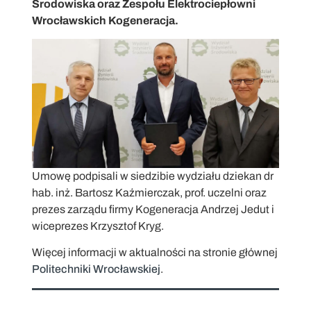
Środowiska oraz Zespołu Elektrociepłowni
Wrocławskich Kogeneracja.
Umowę podpisali w siedzibie wydziału dziekan dr
hab. inż. Bartosz Kaźmierczak, prof. uczelni oraz
prezes zarządu firmy Kogeneracja Andrzej Jedut i
wiceprezes Krzysztof Kryg.
Więcej informacji w aktualności na stronie głównej
Politechniki Wrocławskiej
.