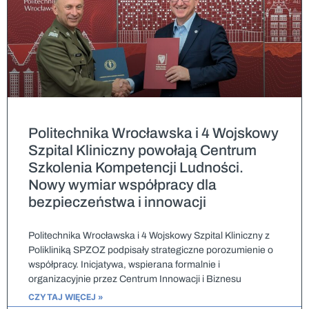
Politechnika Wrocławska i 4 Wojskowy
Szpital Kliniczny powołają Centrum
Szkolenia Kompetencji Ludności.
Nowy wymiar współpracy dla
bezpieczeństwa i innowacji
Politechnika Wrocławska i 4 Wojskowy Szpital Kliniczny z
Polikliniką SPZOZ podpisały strategiczne porozumienie o
współpracy. Inicjatywa, wspierana formalnie i
organizacyjnie przez Centrum Innowacji i Biznesu
CZYTAJ WIĘCEJ »