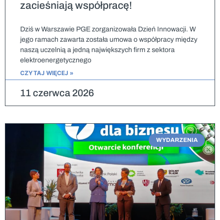
zacieśniają współpracę!
Dziś w Warszawie PGE zorganizowała Dzień Innowacji. W
jego ramach zawarta została umowa o współpracy między
naszą uczelnią a jedną największych firm z sektora
elektroenergetycznego
CZYTAJ WIĘCEJ »
11 czerwca 2026
WYDARZENIA