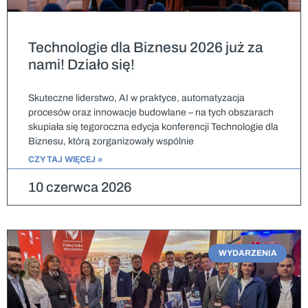
Technologie dla Biznesu 2026 już za
nami! Działo się!
Skuteczne liderstwo, AI w praktyce, automatyzacja
procesów oraz innowacje budowlane – na tych obszarach
skupiała się tegoroczna edycja konferencji Technologie dla
Biznesu, którą zorganizowały wspólnie
CZYTAJ WIĘCEJ »
10 czerwca 2026
WYDARZENIA