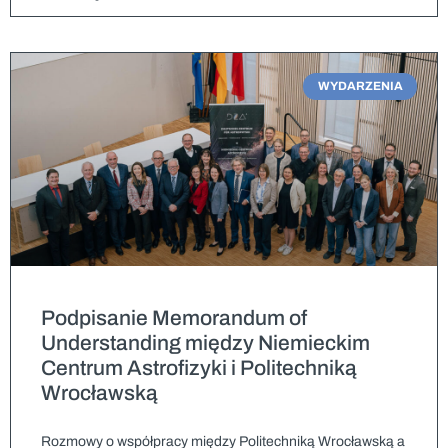
WYDARZENIA
Podpisanie Memorandum of
Understanding między Niemieckim
Centrum Astrofizyki i Politechniką
Wrocławską
Rozmowy o współpracy między Politechniką Wrocławską a