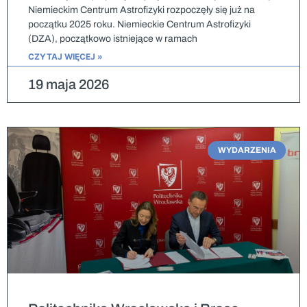
Niemieckim Centrum Astrofizyki rozpoczęły się już na
początku 2025 roku. Niemieckie Centrum Astrofizyki
(DZA), początkowo istniejące w ramach
CZYTAJ WIĘCEJ »
19 maja 2026
WYDARZENIA