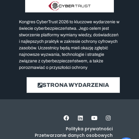
Kongres CyberTrust 2026 to kluczowe wydarzenie w
świecie cyberbezpieczeństwa. Jego celem jest
stworzenie platformy wymiany wiedzy, doświadczeń
i najlepszych praktyk w zakresie ochrony cyfrowych
zasobów. Uczestnicy będą mieli okazję zgłębić
najnowsze wyzwania, technologie i strategie
związane z cyberbezpieczeństwem, a także
porozmawiać o przyszłości ochrony
STRONA WYDARZENIA
Polityka prywatności
Przetwarzanie danych osobowych