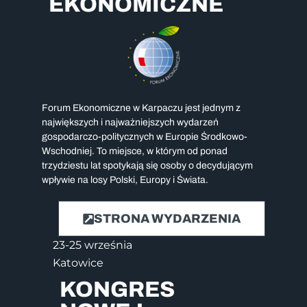
EKONOMICZNE
Forum Ekonomiczne w Karpaczu jest jednym z
największych i najważniejszych wydarzeń
gospodarczo-politycznych w Europie Środkowo-
Wschodniej. To miejsce, w którym od ponad
trzydziestu lat spotykają się osoby o decydującym
wpływie na losy Polski, Europy i Świata.
STRONA WYDARZENIA
23-25 września
Katowice
KONGRES