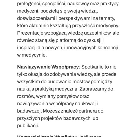
prelegenci, specjaliści, naukowcy oraz praktycy
medyczni, podzielą się swoją wiedzą,
doświadczeniami i perspektywami na tematy,
które aktualnie kształtują przyszłość medycyny.
Prezentacje wzbogacą wiedzę uczestników, ale
również staną się platformą do dyskusji i
inspiracji dla nowych, innowacyjnych koncepcji
w medycynie.
Nawiązywanie Współpracy
: Spotkanie to nie
tylko okazja do zdobywania wiedzy, ale przede
wszystkim do budowania mostów pomiędzy
nauką a praktyką medyczną. Zapraszamy do
rozmów, wymiany pomysłów oraz
nawiązywania współpracy naukowej i
badawczej. Możesz znaleźć partnera do
przyszłych projektów badawczych lub
publikacji.