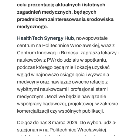
celu prezentację aktualnych i istotnych
zagadnień medycznych, będących
przedmiotem zainteresowania środowiska
medycznego.
HealthTech Synergy Hub
, nowopowstałe
centrum na Politechnice Wrocławskiej, wraz z
Centrum Innowacji i Biznesu, zaprasza lekarzy i
naukowców z PWr do udziału w spotkaniu,
podczas którego będą mieli okazję uzyskać
wgląd w najnowsze osiągnięcia i wyzwania
medycyny oraz nawiązać owocne relacje z
wybitnymi naukowcami i profesjonalistami
medycznymi. Możliwe będzie nawiązanie
współpracy badawczej, projektowej, w zakresie
komercjalizacji czy wspólnych publikacji.
Dołącz do nas 8 marca 2024. Do wyboru udział
stacjonarny na Politechnice Wrocławskiej,