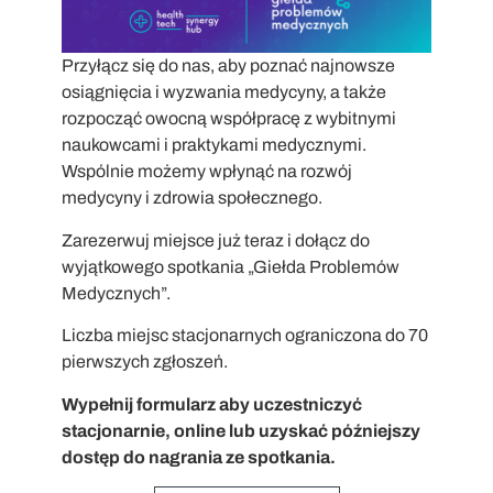
Przyłącz się do nas, aby poznać najnowsze
osiągnięcia i wyzwania medycyny, a także
rozpocząć owocną współpracę z wybitnymi
naukowcami i praktykami medycznymi.
Wspólnie możemy wpłynąć na rozwój
medycyny i zdrowia społecznego.
Zarezerwuj miejsce już teraz i dołącz do
wyjątkowego spotkania „Giełda Problemów
Medycznych”.
Liczba miejsc stacjonarnych ograniczona do 70
pierwszych zgłoszeń.
Wypełnij formularz aby uczestniczyć
stacjonarnie, online lub uzyskać późniejszy
dostęp do nagrania ze spotkania.