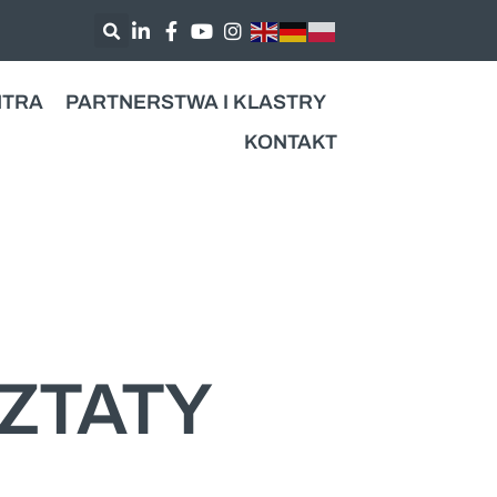
NTRA
PARTNERSTWA I KLASTRY
KONTAKT
ZTATY